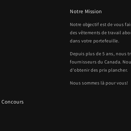
Notre Mission
Notre objectif est de vous f
des vêtements de travail abor
dans votre portefeuille.
Depuis plus de 5 ans, nous tr
fournisseurs du Canada. Nou
d'obtenir des prix plancher.
Nous sommes là pour vous!
, Concours