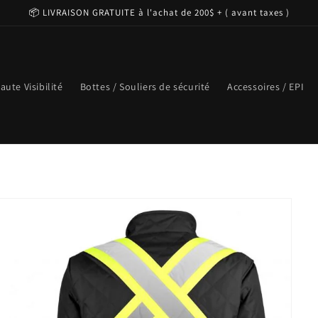
📦 LIVRAISON GRATUITE à l'achat de 200$ + ( avant taxes )
aute Visibilité
Bottes / Souliers de sécurité
Accessoires / EPI