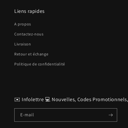
Liens rapides
A propos
Contactez-nous
Livraison
Retour et échange
Politique de confidentialité
✉️ Infolettre 💻 Nouvelles, Codes Promotionnels
E-mail