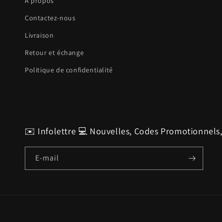
A propos
Contactez-nous
Livraison
Retour et échange
Politique de confidentialité
✉️ Infolettre 💻 Nouvelles, Codes Promotionnels
E-mail