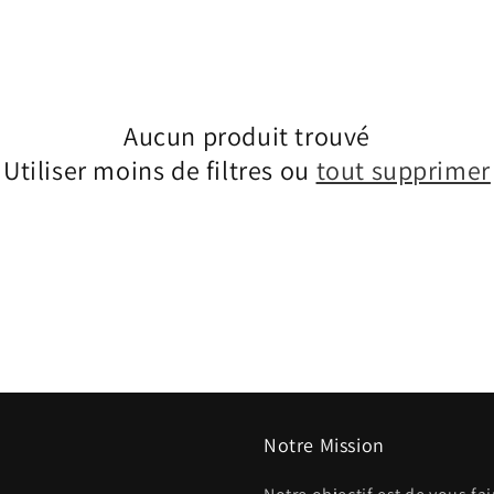
Aucun produit trouvé
Utiliser moins de filtres ou
tout supprimer
Notre Mission